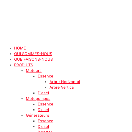
HOME
QUI SOMMES-NOUS
QUE FAISONS-NOUS
PRODUITS
Moteurs
Essence
Arbre Horizontal
Arbre Vertical
Diesel
Motopompes
Essence
Diesel
Générateurs
Essence
Diesel
Inverter