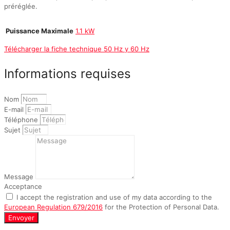
préréglée.
Puissance Maximale
1.1 kW
Télécharger la fiche technique 50 Hz y 60 Hz
Informations requises
Nom
E-mail
Téléphone
Sujet
Message
Acceptance
I accept the registration and use of my data according to the
European Regulation 679/2016
for the Protection of Personal Data.
Envoyer