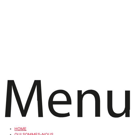
HOME
QUI SOMMES-NOUS