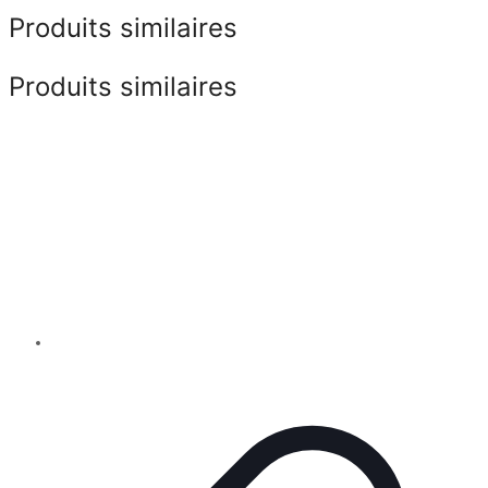
Produits similaires
Produits similaires