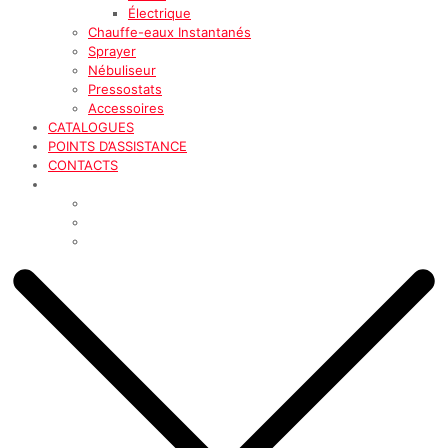
Électrique
Chauffe-eaux Instantanés
Sprayer
Nébuliseur
Pressostats
Accessoires
CATALOGUES
POINTS D’ASSISTANCE
CONTACTS