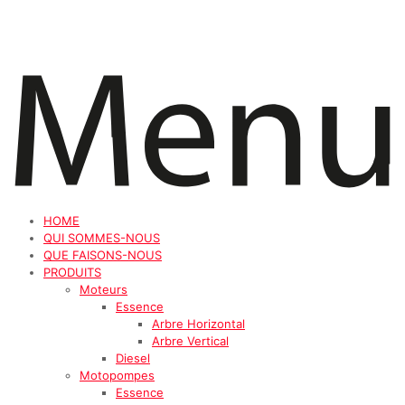
HOME
QUI SOMMES-NOUS
QUE FAISONS-NOUS
PRODUITS
Moteurs
Essence
Arbre Horizontal
Arbre Vertical
Diesel
Motopompes
Essence