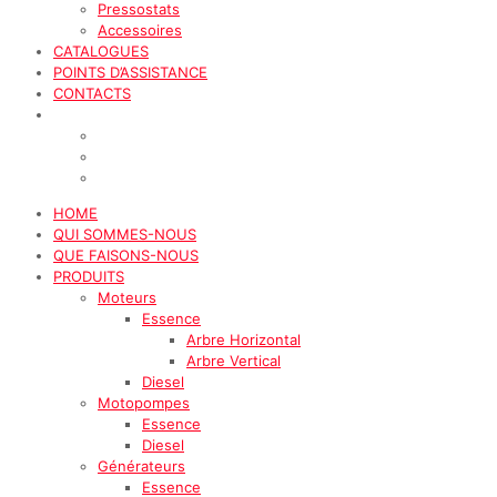
Pressostats
Accessoires
CATALOGUES
POINTS D’ASSISTANCE
CONTACTS
HOME
QUI SOMMES-NOUS
QUE FAISONS-NOUS
PRODUITS
Moteurs
Essence
Arbre Horizontal
Arbre Vertical
Diesel
Motopompes
Essence
Diesel
Générateurs
Essence