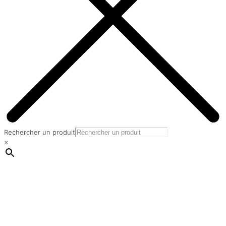
Rechercher un produit
×