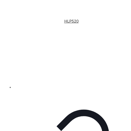
HLP520