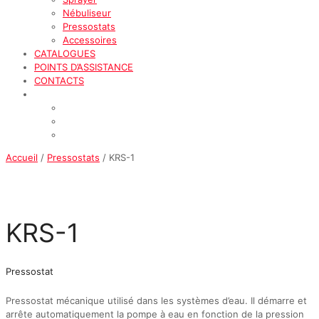
Nébuliseur
Pressostats
Accessoires
CATALOGUES
POINTS D’ASSISTANCE
CONTACTS
Accueil
/
Pressostats
/ KRS-1
KRS-1
Pressostat
Pressostat mécanique utilisé dans les systèmes d’eau. Il démarre et
arrête automatiquement la pompe à eau en fonction de la pression