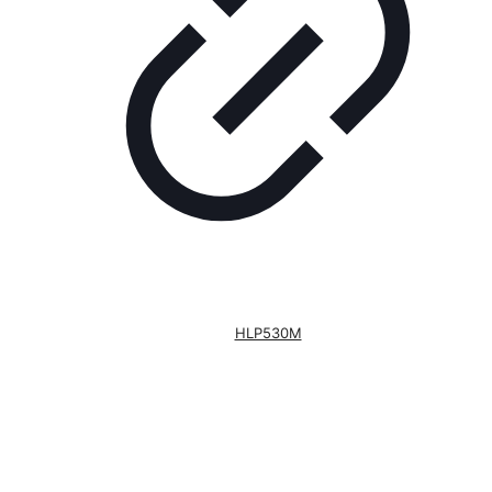
HLP530M