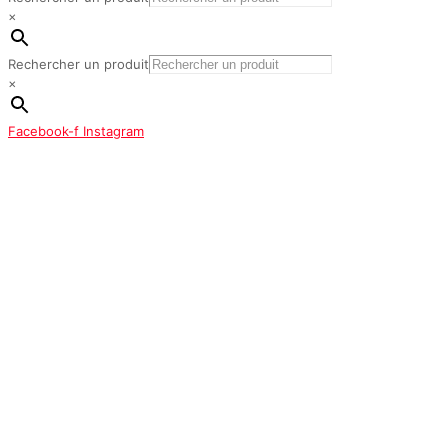
×
Rechercher un produit
×
Facebook-f
Instagram