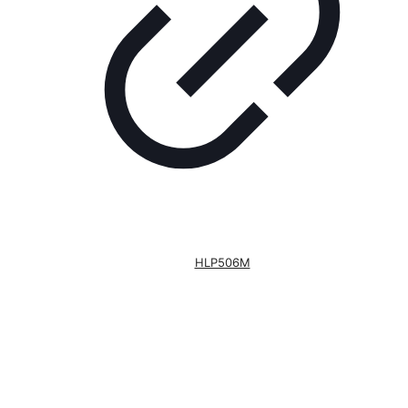
HLP506M