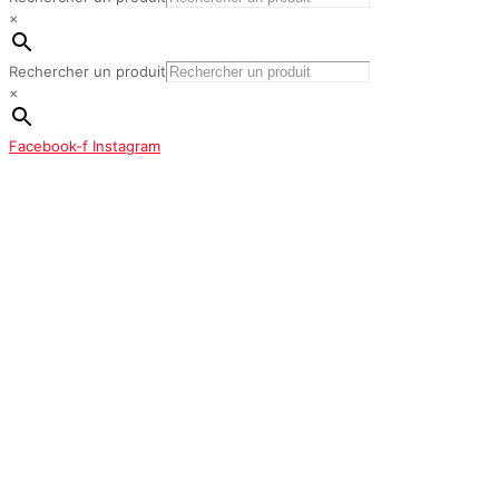
×
Rechercher un produit
×
Facebook-f
Instagram