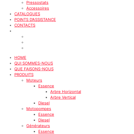
Pressostats
Accessoires
CATALOGUES
POINTS D’ASSISTANCE
CONTACTS
HOME
QUI SOMMES-NOUS
QUE FAISONS-NOUS
PRODUITS
Moteurs
Essence
Arbre Horizontal
Arbre Vertical
Diesel
Motopompes
Essence
Diesel
Générateurs
Essence