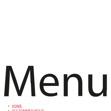
HOME
QUI SOMMES-NOUS