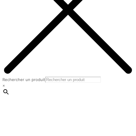
Rechercher un produit
×