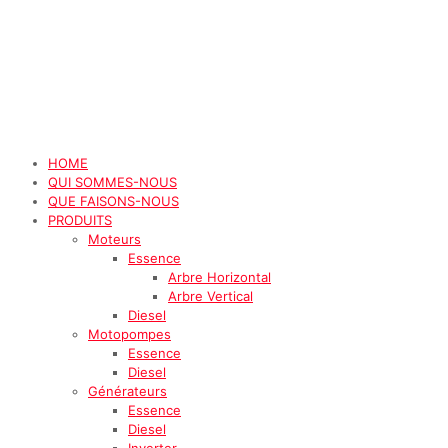
HOME
QUI SOMMES-NOUS
QUE FAISONS-NOUS
PRODUITS
Moteurs
Essence
Arbre Horizontal
Arbre Vertical
Diesel
Motopompes
Essence
Diesel
Générateurs
Essence
Diesel
Inverter