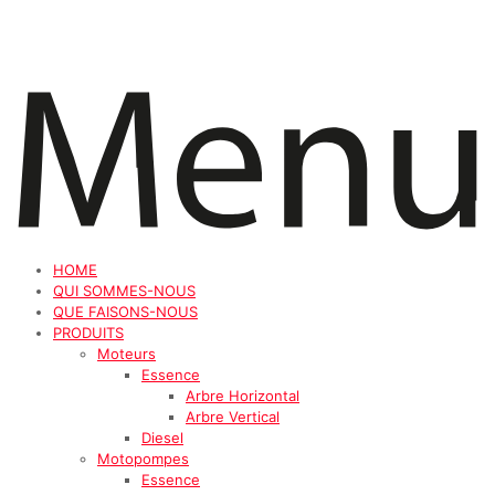
HOME
QUI SOMMES-NOUS
QUE FAISONS-NOUS
PRODUITS
Moteurs
Essence
Arbre Horizontal
Arbre Vertical
Diesel
Motopompes
Essence