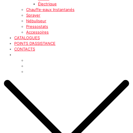
Électrique
Chauffe-eaux Instantanés
Sprayer
Nébuliseur
Pressostats
Accessoires
CATALOGUES
POINTS D’ASSISTANCE
CONTACTS