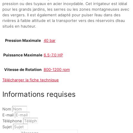
pression ou des tuyaux en acier inoxydable. Cet irrigateur est idéal
pour les grands jardins, les serres ou les zones montagneuses avec
des vergers. Il est également adapté pour puiser l’eau dans des
rivières à faible altitude et la transporter vers des réservoirs d’eau
situés en hauteur.
Pression Maximale
40 bar
Puissance Maximale
6.5-7.0 HP
Vitesse de Rotation
800-1200 rpm
Télécharger la fiche technique
Informations requises
Nom
E-mail
Téléphone
Sujet