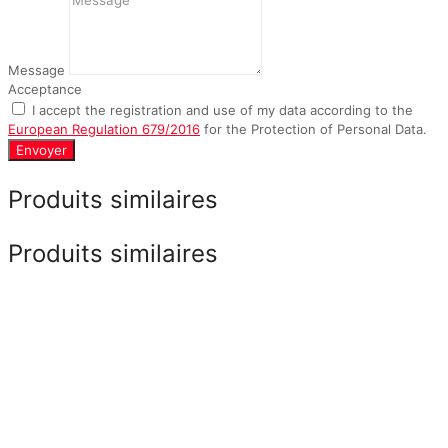
Message
Acceptance
I accept the registration and use of my data according to the
European Regulation 679/2016
for the Protection of Personal Data.
Envoyer
Produits similaires
Produits similaires