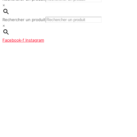
×
Rechercher un produit
×
Facebook-f
Instagram