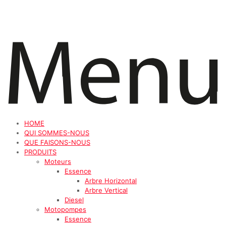
HOME
QUI SOMMES-NOUS
QUE FAISONS-NOUS
PRODUITS
Moteurs
Essence
Arbre Horizontal
Arbre Vertical
Diesel
Motopompes
Essence