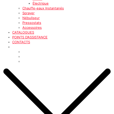
Électrique
Chauffe-eaux Instantanés
Sprayer
Nébuliseur
Pressostats
Accessoires
CATALOGUES
POINTS D’ASSISTANCE
CONTACTS