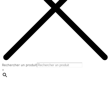
Rechercher un produit
×