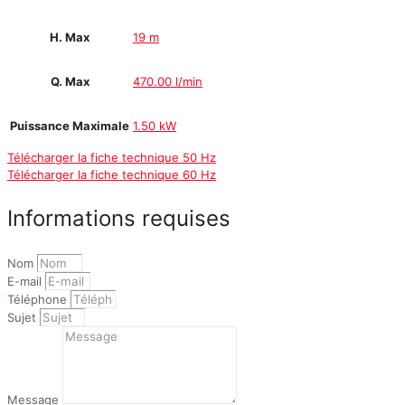
H. Max
19 m
Q. Max
470.00 l/min
Puissance Maximale
1.50 kW
Télécharger la fiche technique 50 Hz
Télécharger la fiche technique 60 Hz
Informations requises
Nom
E-mail
Téléphone
Sujet
Message