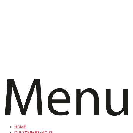
HOME
QUI SOMMES-NOUS