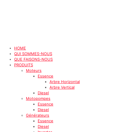
HOME
QUI SOMMES-NOUS
QUE FAISONS-NOUS
PRODUITS
Moteurs
Essence
Arbre Horizontal
Arbre Vertical
Diesel
Motopompes
Essence
Diesel
Générateurs
Essence
Diesel
Inverter