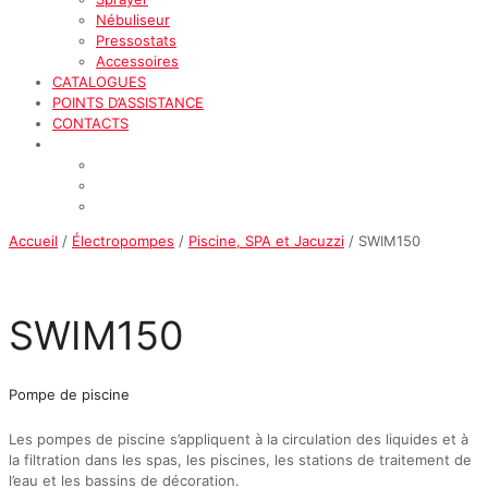
Nébuliseur
Pressostats
Accessoires
CATALOGUES
POINTS D’ASSISTANCE
CONTACTS
Accueil
/
Électropompes
/
Piscine, SPA et Jacuzzi
/ SWIM150
SWIM150
Pompe de piscine
Les pompes de piscine s’appliquent à la circulation des liquides et à
la filtration dans les spas, les piscines, les stations de traitement de
l’eau et les bassins de décoration.