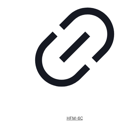
HFM-6C