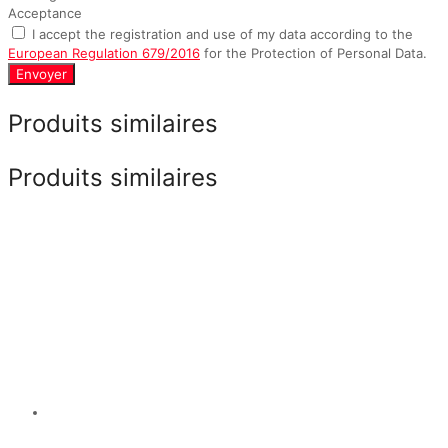
Acceptance
I accept the registration and use of my data according to the
European Regulation 679/2016
for the Protection of Personal Data.
Envoyer
Produits similaires
Produits similaires