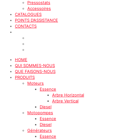
Pressostats
Accessoires
CATALOGUES
POINTS D’ASSISTANCE
CONTACTS
HOME
QUI SOMMES-NOUS
QUE FAISONS-NOUS
PRODUITS
Moteurs
Essence
Arbre Horizontal
Arbre Vertical
Diesel
Motopompes
Essence
Diesel
Générateurs
Essence