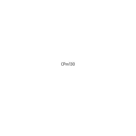
CPm130