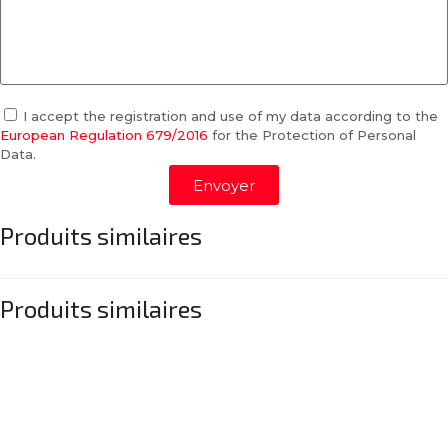
I accept the registration and use of my data according to the
European Regulation 679/2016
for the Protection of Personal
Data.
Envoyer
Produits similaires
Produits similaires