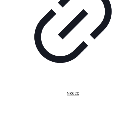
NK620