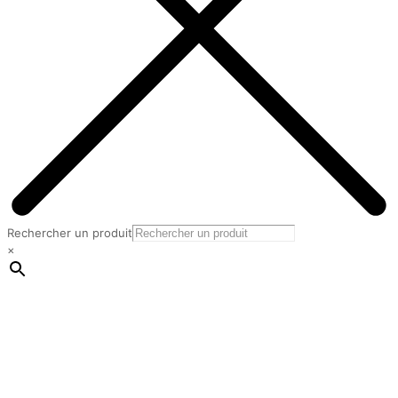
Rechercher un produit
×