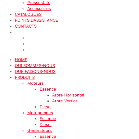
Pressostats
Accessoires
CATALOGUES
POINTS D’ASSISTANCE
CONTACTS
HOME
QUI SOMMES-NOUS
QUE FAISONS-NOUS
PRODUITS
Moteurs
Essence
Arbre Horizontal
Arbre Vertical
Diesel
Motopompes
Essence
Diesel
Générateurs
Essence