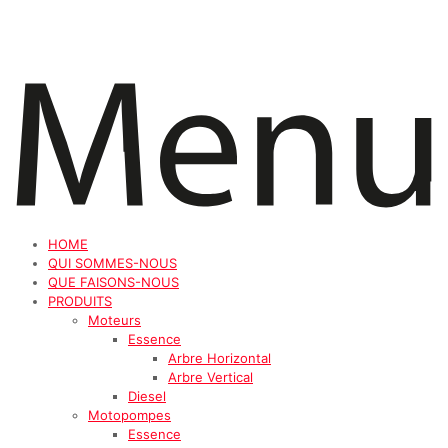
HOME
QUI SOMMES-NOUS
QUE FAISONS-NOUS
PRODUITS
Moteurs
Essence
Arbre Horizontal
Arbre Vertical
Diesel
Motopompes
Essence