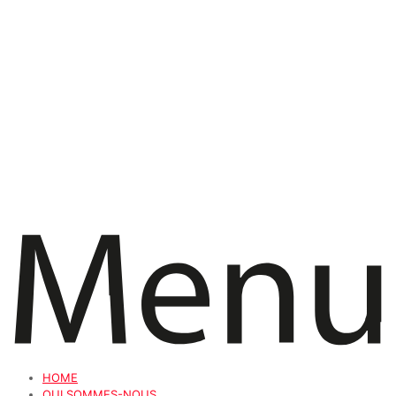
HOME
QUI SOMMES-NOUS