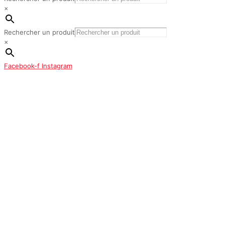
×
Rechercher un produit
×
Facebook-f
Instagram