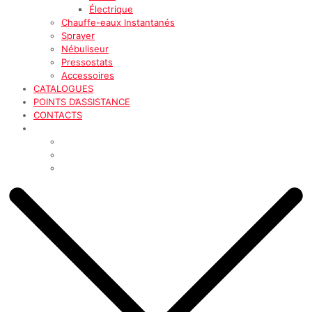
Électrique
Chauffe-eaux Instantanés
Sprayer
Nébuliseur
Pressostats
Accessoires
CATALOGUES
POINTS D’ASSISTANCE
CONTACTS