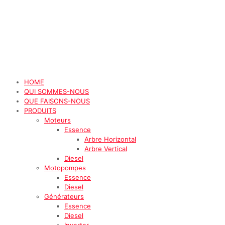
HOME
QUI SOMMES-NOUS
QUE FAISONS-NOUS
PRODUITS
Moteurs
Essence
Arbre Horizontal
Arbre Vertical
Diesel
Motopompes
Essence
Diesel
Générateurs
Essence
Diesel
Inverter