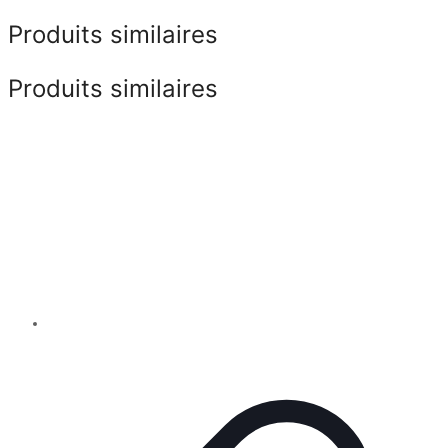
Produits similaires
Produits similaires