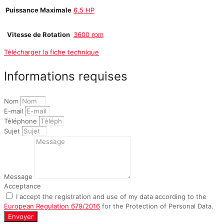
Puissance Maximale
6.5 HP
Vitesse de Rotation
3600 rpm
Télécharger la fiche technique
Informations requises
Nom
E-mail
Téléphone
Sujet
Message
Acceptance
I accept the registration and use of my data according to the
European Regulation 679/2016
for the Protection of Personal Data.
Envoyer