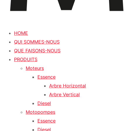
HOME
QUI SOMMES-NOUS
QUE FAISONS-NOUS
PRODUITS
Moteurs
Essence
Arbre Horizontal
Arbre Vertical
Diesel
Motopompes
Essence
Diesel