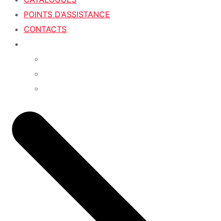
POINTS D’ASSISTANCE
CONTACTS