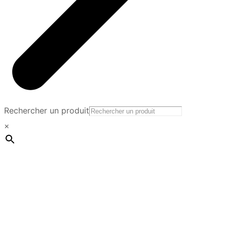
Rechercher un produit
×