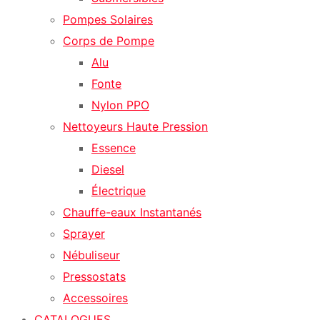
Pompes Solaires
Corps de Pompe
Alu
Fonte
Nylon PPO
Nettoyeurs Haute Pression
Essence
Diesel
Électrique
Chauffe-eaux Instantanés
Sprayer
Nébuliseur
Pressostats
Accessoires
CATALOGUES