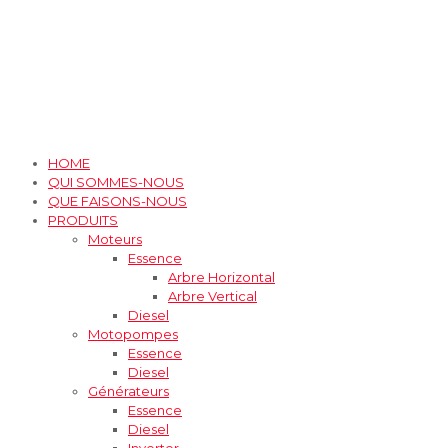
HOME
QUI SOMMES-NOUS
QUE FAISONS-NOUS
PRODUITS
Moteurs
Essence
Arbre Horizontal
Arbre Vertical
Diesel
Motopompes
Essence
Diesel
Générateurs
Essence
Diesel
Inverter