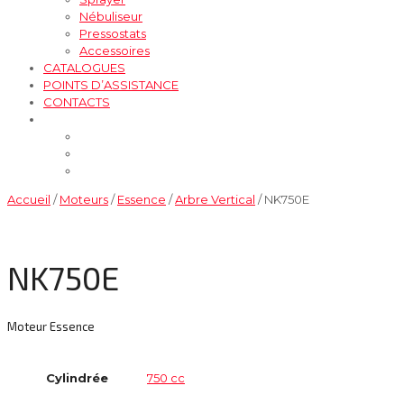
Nébuliseur
Pressostats
Accessoires
CATALOGUES
POINTS D’ASSISTANCE
CONTACTS
Accueil
/
Moteurs
/
Essence
/
Arbre Vertical
/ NK750E
NK750E
Moteur Essence
Cylindrée
750 cc