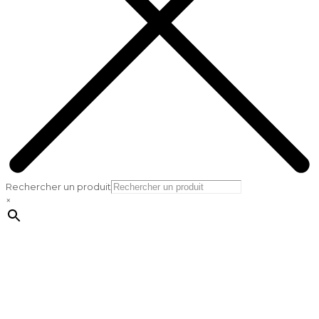
Rechercher un produit
×