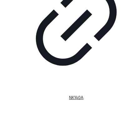
NK140A