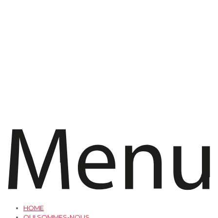
HOME
QUI SOMMES-NOUS