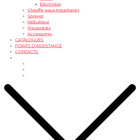
Électrique
Chauffe-eaux Instantanés
Sprayer
Nébuliseur
Pressostats
Accessoires
CATALOGUES
POINTS D’ASSISTANCE
CONTACTS