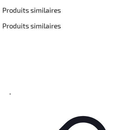
Produits similaires
Produits similaires